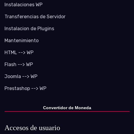
Instalaciones WP
Transferencias de Servidor
Instalacion de Plugins
Mantenimiento
HTML --> WP
Flash --> WP
Joomla --> WP
Prestashop --> WP
Convertidor de Moneda
Accesos de usuario