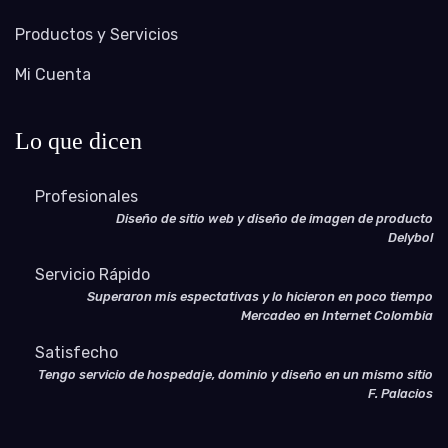
Productos y Servicios
Mi Cuenta
Lo que dicen
Profesionales
Diseño de sitio web y diseño de imagen de producto
Delybol
Servicio Rápido
Superaron mis espectativas y lo hicieron en poco tiempo
Mercadeo en Internet Colombia
Satisfecho
Tengo servicio de hospedaje, dominio y diseño en un mismo sitio
F. Palacios