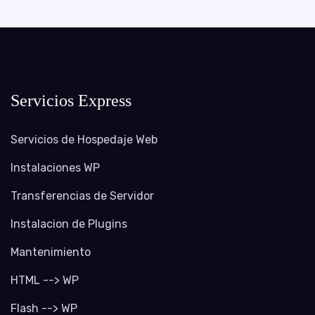
Servicios Express
Servicios de Hospedaje Web
Instalaciones WP
Transferencias de Servidor
Instalacion de Plugins
Mantenimiento
HTML --> WP
Flash --> WP