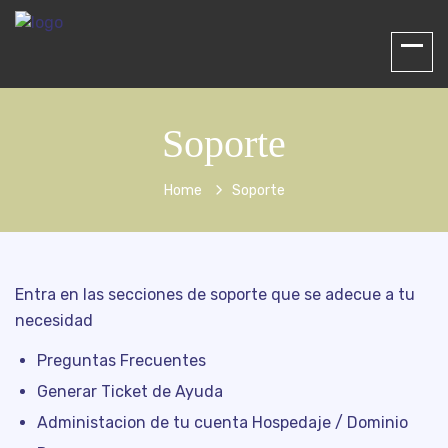
Soporte
Home
Soporte
Entra en las secciones de soporte que se adecue a tu
necesidad
Preguntas Frecuentes
Generar Ticket de Ayuda
Administacion de tu cuenta Hospedaje / Dominio