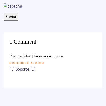
1 Comment
Bienvenidos | laconeccion.com
DICIEMBRE 3, 2010
[…] Soporte […]