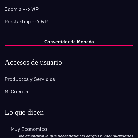
Joomla --> WP
Prestashop --> WP
Convertidor de Moneda
Accesos de usuario
Productos y Servicios
Mi Cuenta
Lo que dicen
Muy Economico
Me diseñaron lo que necesitaba sin cargos ni mensualidades