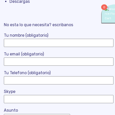
Descargas
0
No esta lo que necesita? escribanos
Tu nombre (obligatorio)
Tu email (obligatorio)
Tu Telefono (obligatorio)
Skype
Asunto