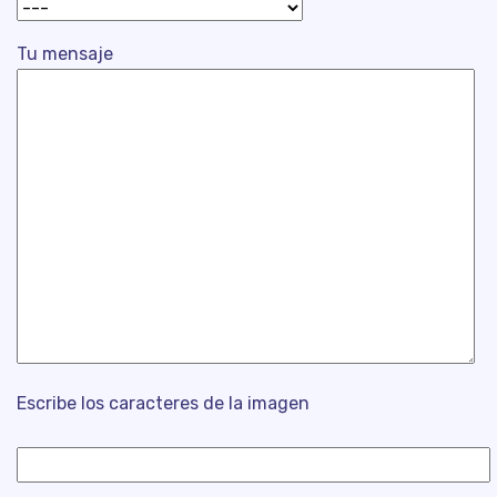
Tu mensaje
Escribe los caracteres de la imagen