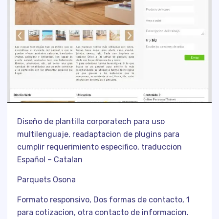
Diseño de plantilla corporatech para uso
multilenguaje, readaptacion de plugins para
cumplir requerimiento especifico, traduccion
Español – Catalan
Parquets Osona
Formato responsivo, Dos formas de contacto, 1
para cotizacion, otra contacto de informacion.