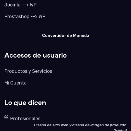
Joomla --> WP
Prestashop --> WP
Convertidor de Moneda
Accesos de usuario
Productos y Servicios
Mi Cuenta
Lo que dicen
Profesionales
Diseño de sitio web y diseño de imagen de producto
Delybol