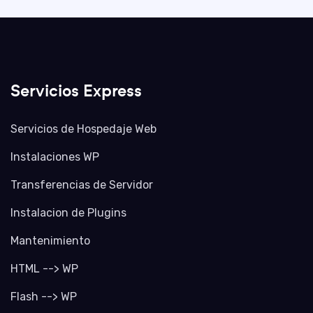
Servicios Express
Servicios de Hospedaje Web
Instalaciones WP
Transferencias de Servidor
Instalacion de Plugins
Mantenimiento
HTML --> WP
Flash --> WP