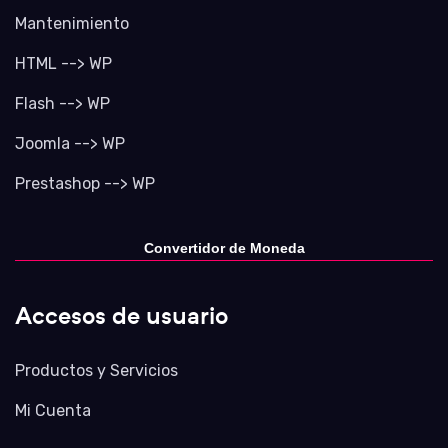
Mantenimiento
HTML --> WP
Flash --> WP
Joomla --> WP
Prestashop --> WP
Convertidor de Moneda
Accesos de usuario
Productos y Servicios
Mi Cuenta