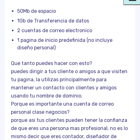
50Mb de espacio
1Gb de Transferencia de datos
2 cuentas de correo electronico
1 pagina de inicio predefinida (no incluye
diseño personal)
Que tanto puedes hacer con esto?
puedes dirigir a tus cliente o amigos a que visiten
tu pagina, la utilizas principalmente para
mantener un contacto con clientes y amigos
usando tu nombre de dominio.
Porque es importante una cuenta de correo
personal clase negocios?
porque asi tus clientes pueden tener la confianza
de que eres una persona mas profesional, no es lo
mismo decir que eres contador, diseñador de