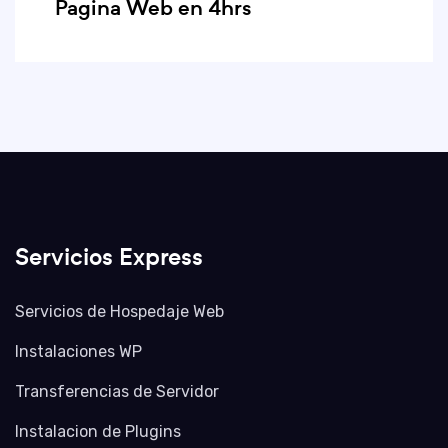
Pagina Web en 4hrs
Servicios Express
Servicios de Hospedaje Web
Instalaciones WP
Transferencias de Servidor
Instalacion de Plugins