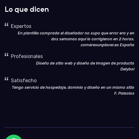
Lo que dicen
Expertos
En plantilla comprada el diseñador no supo que error era y en
dos semanas aqui lo corrigieron en 2 horas.
comeresunplacer.es España
Profesionales
Diseño de sitio web y diseño de imagen de producto
Delybol
Satisfecho
Tengo servicio de hospedaje, dominio y diseño en un mismo sitio
F. Palacios