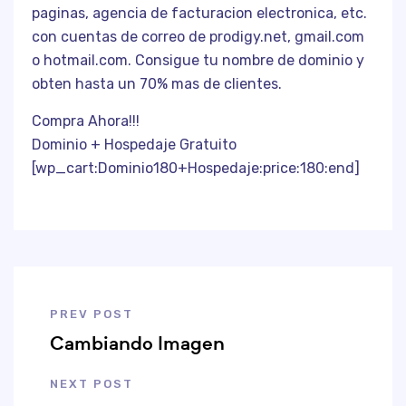
paginas, agencia de facturacion electronica, etc.
con cuentas de correo de prodigy.net, gmail.com
o hotmail.com. Consigue tu nombre de dominio y
obten hasta un 70% mas de clientes.
Compra Ahora!!!
Dominio + Hospedaje Gratuito
[wp_cart:Dominio180+Hospedaje:price:180:end]
PREV POST
Cambiando Imagen
NEXT POST