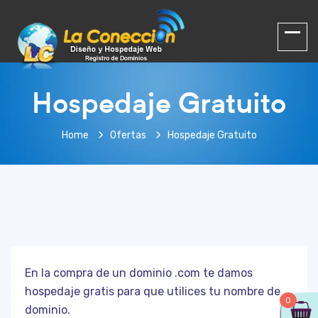
Hospedaje Gratuito
Home
Ofertas
Hospedaje Gratuito
En la compra de un dominio .com te damos
hospedaje gratis para que utilices tu nombre de
0
dominio.