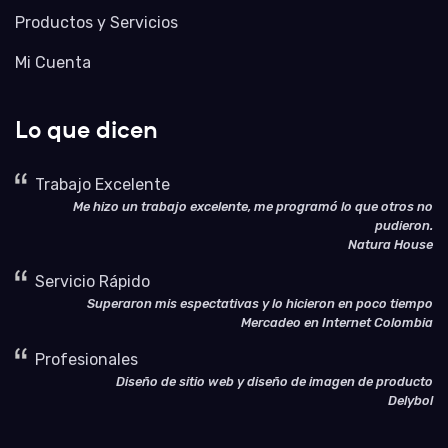
Productos y Servicios
Mi Cuenta
Lo que dicen
Trabajo Excelente
Me hizo un trabajo excelente, me programó lo que otros no
pudieron.
Natura House
Servicio Rápido
Superaron mis espectativas y lo hicieron en poco tiempo
Mercadeo en Internet Colombia
Profesionales
Diseño de sitio web y diseño de imagen de producto
Delybol