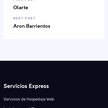
Olarte
NEXT POST
Aron Barrientos
Servicios Express
Servicios de Hospedaje Web