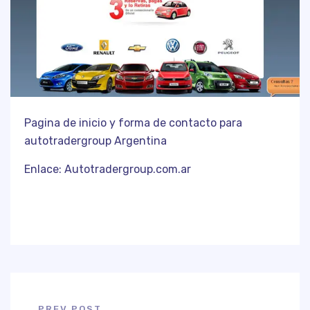
Pagina de inicio y forma de contacto para
autotradergroup Argentina
Enlace:
Autotradergroup.com.ar
PREV POST