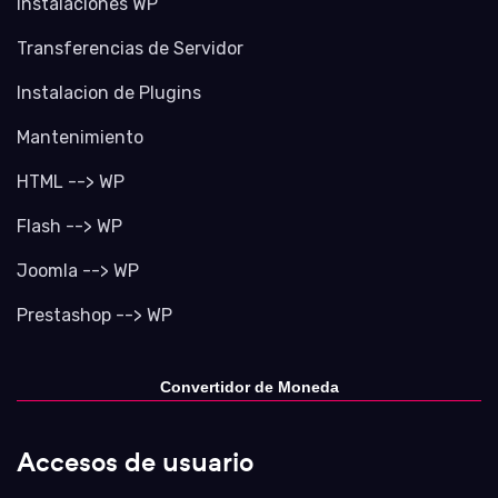
Instalaciones WP
Transferencias de Servidor
Instalacion de Plugins
Mantenimiento
HTML --> WP
Flash --> WP
Joomla --> WP
Prestashop --> WP
Convertidor de Moneda
Accesos de usuario