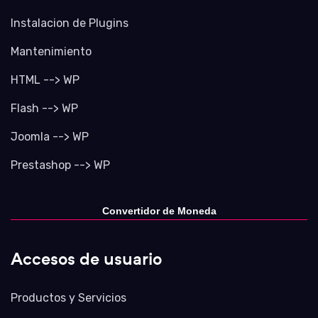
Instalacion de Plugins
Mantenimiento
HTML --> WP
Flash --> WP
Joomla --> WP
Prestashop --> WP
Convertidor de Moneda
Accesos de usuario
Productos y Servicios