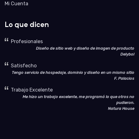
Mi Cuenta
Lo que dicen
Profesionales
Diseño de sitio web y diseño de imagen de producto
Delybol
Satisfecho
Tengo servicio de hospedaje, dominio y diseño en un mismo sitio
F. Palacios
Trabajo Excelente
Me hizo un trabajo excelente, me programó lo que otros no
pudieron.
Natura House