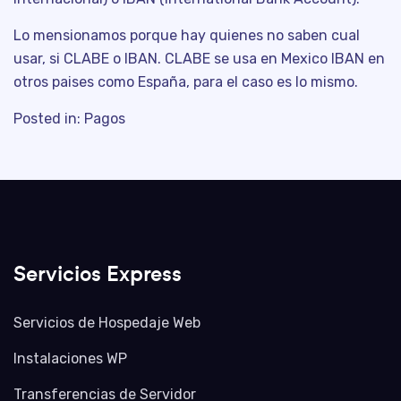
Lo mensionamos porque hay quienes no saben cual
usar, si CLABE o IBAN. CLABE se usa en Mexico IBAN en
otros paises como España, para el caso es lo mismo.
Posted in:
Pagos
Servicios Express
Servicios de Hospedaje Web
Instalaciones WP
Transferencias de Servidor